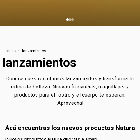
inicio
•
lanzamientos
lanzamientos
Conoce nuestros últimos lanzamientos y transforma tu
rutina de belleza. Nuevas fragancias, maquillajes y
productos para el rostro y el cuerpo te esperan.
¡Aprovecha!
acá encuentras los nuevos productos Natura
¡nuevos productos Natura que vas a amar!