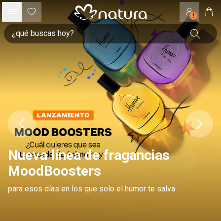
!
Nueva línea de fragancias
MoodBoosters
para esos días en los que solo el humor te salva