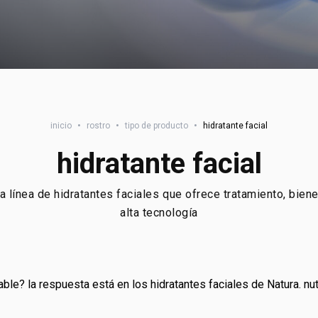
inicio
•
rostro
•
tipo de producto
•
hidratante facial
hidratante facial
a línea de hidratantes faciales que ofrece tratamiento, biene
alta tecnología