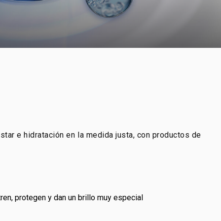
star e hidratación en la medida justa, con productos de