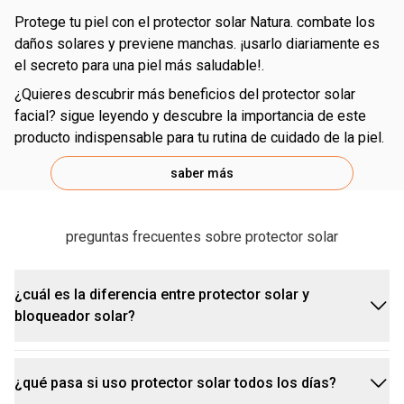
protege tu piel con el protector solar Natura. combate los
daños solares y previene manchas. ¡usarlo diariamente es
el secreto para una piel más saludable!.
¿quieres descubrir más beneficios del protector solar
facial? sigue leyendo y descubre la importancia de este
producto indispensable para tu rutina de cuidado de la piel.
saber más
preguntas frecuentes sobre protector solar
¿cuál es la diferencia entre protector solar y
bloqueador solar?
¿qué pasa si uso protector solar todos los días?
aunque muchos usamos los términos protector