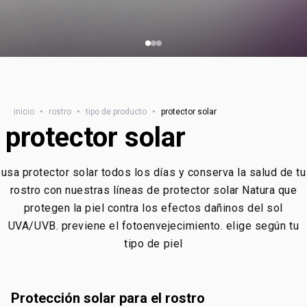
inicio
•
rostro
•
tipo de producto
•
protector solar
protector solar
usa protector solar todos los días y conserva la salud de tu
rostro con nuestras líneas de protector solar Natura que
protegen la piel contra los efectos dañinos del sol
UVA/UVB. previene el fotoenvejecimiento. elige según tu
tipo de piel
protección solar para el rostro