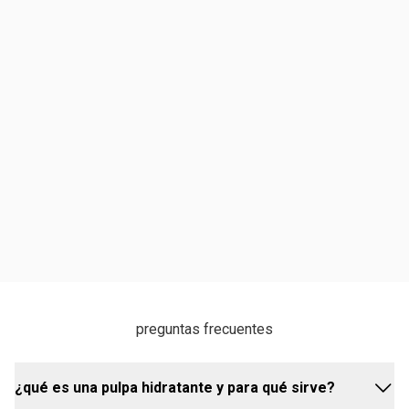
preguntas frecuentes
¿qué es una pulpa hidratante y para qué sirve?