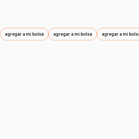
agregar a mi bolsa
agregar a mi bolsa
agregar a mi bols