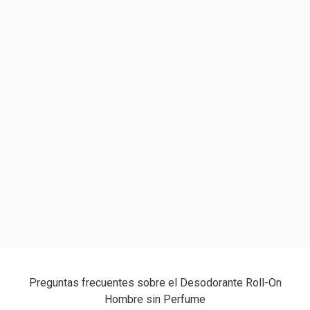
Preguntas frecuentes sobre el Desodorante Roll-On
Hombre sin Perfume