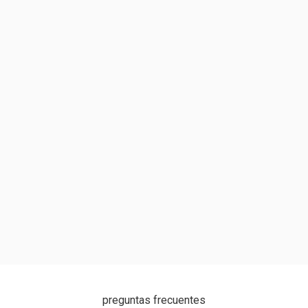
preguntas frecuentes