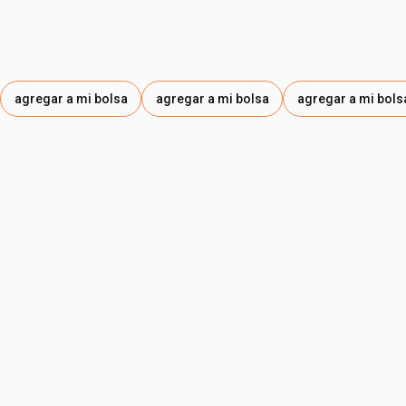
agregar a mi bolsa
agregar a mi bolsa
agregar a mi bols