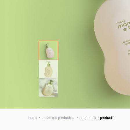
inicio
•
nuestros productos
•
detalles del producto