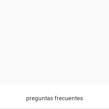
preguntas frecuentes