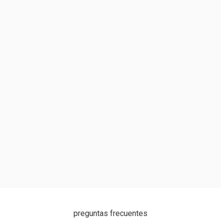
preguntas frecuentes