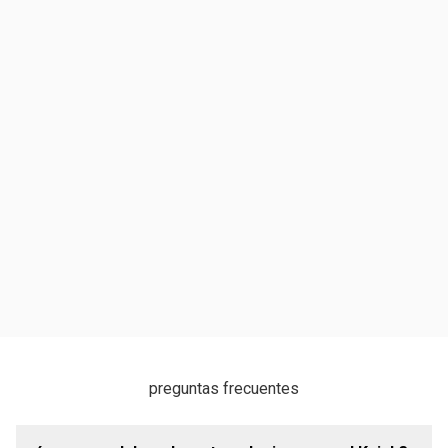
preguntas frecuentes