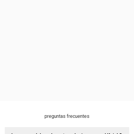
preguntas frecuentes