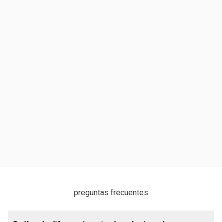
preguntas frecuentes