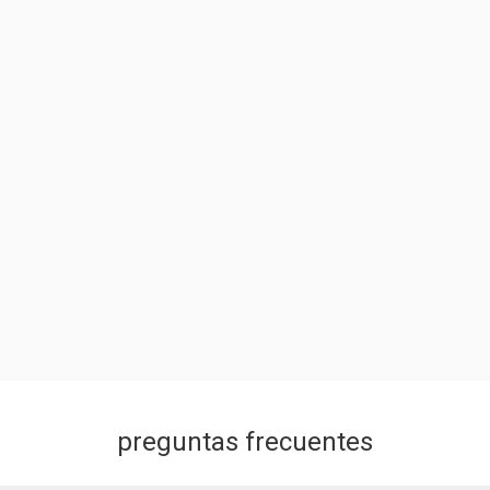
preguntas frecuentes