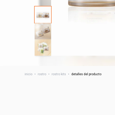
inicio
•
rostro
•
rostro kits
•
detalles del producto