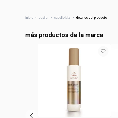
inicio
•
capilar
•
cabello kits
•
detalles del producto
más productos de la marca