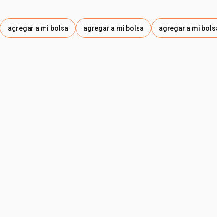
agregar a mi bolsa
agregar a mi bolsa
agregar a mi bols