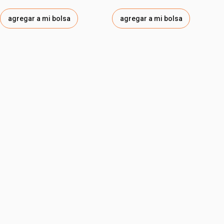
agregar a mi bolsa
agregar a mi bolsa