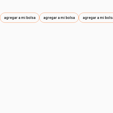
agregar a mi bolsa
agregar a mi bolsa
agregar a mi bols