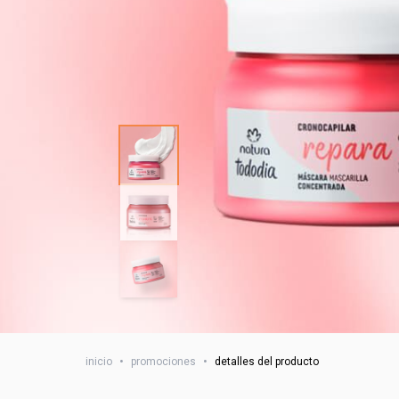
inicio
•
promociones
•
detalles del producto