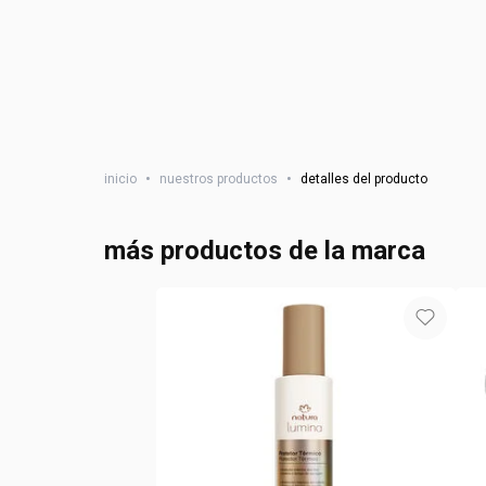
inicio
•
nuestros productos
•
detalles del producto
más productos de la marca