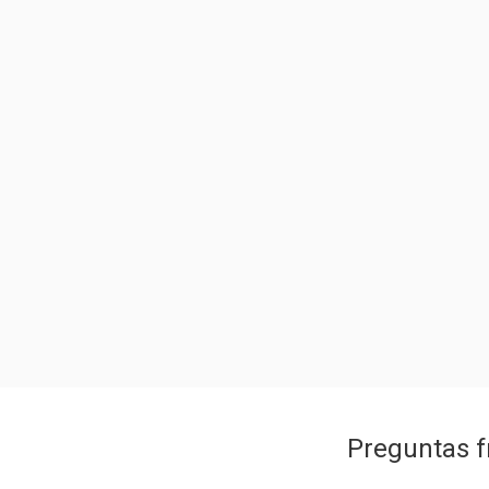
Preguntas f