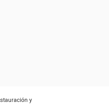
stauración y