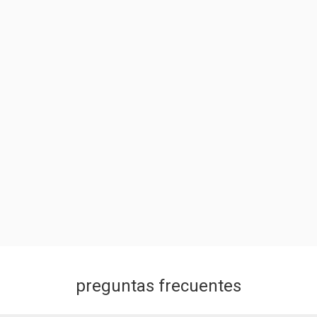
preguntas frecuentes