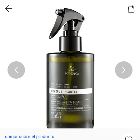
opinar sobre el producto