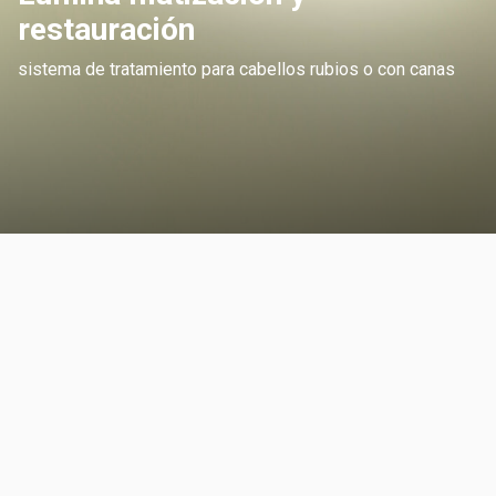
restauración
sistema de tratamiento para cabellos rubios o con canas