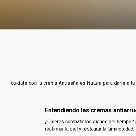
cuídate con la crema Antiseñales Natura para darle a t
entendiendo las cremas antiarr
¿quieres combatir los signos del tiempo?
reafirmar la piel y restaurar la luminosidad.