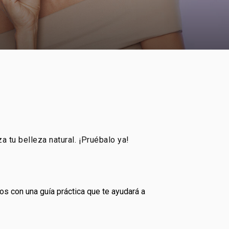
a tu belleza natural. ¡Pruébalo ya!