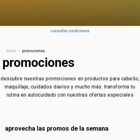
consultar condiciones
inicio
•
promociones
promociones
descubre nuestras promociones en productos para cabello,
maquillaje, cuidados diarios y mucho más. transforma tu
rutina en autocuidado con nuestras ofertas especiales
aprovecha las promos de la semana