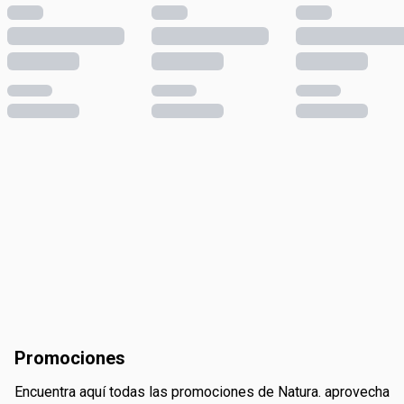
promociones
encuentra aquí todas las promociones de Natura. aprovecha