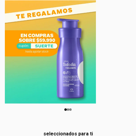
seleccionados para ti