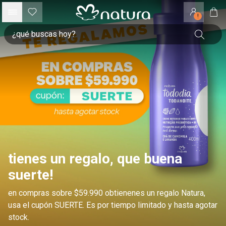
!
tienes un regalo, que buena
suerte!
en compras sobre $59.990 obtienenes un regalo Natura,
usa el cupón SUERTE. Es por tiempo limitado y hasta agotar
stock.