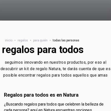
inicio
•
regalos
•
para quién
•
todas las personas
regalos para todos
seguimos innovando en nuestros productos, por eso al
descubrir un kit de regalo Natura, te darás cuenta de que es
posible encontrar regalos para todos aquellos que amas
regalos para todos es en Natura
¿buscando regalos para todos que celebren la belleza de
cada persona? aquí en Natura encuentras opciones