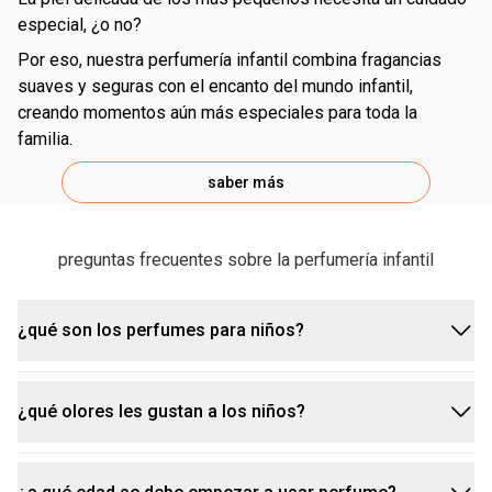
especial, ¿o no?
por eso, nuestra perfumería infantil combina fragancias
suaves y seguras con el encanto del mundo infantil,
creando momentos aún más especiales para toda la
familia.
saber más
preguntas frecuentes sobre la perfumería infantil
¿qué son los perfumes para niños?
¿qué olores les gustan a los niños?
los perfumes infantiles son fragancias diseñadas
específicamente para la piel sensible de los niños.