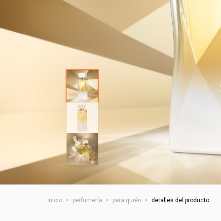
inicio
•
perfumería
•
para quién
•
detalles del producto