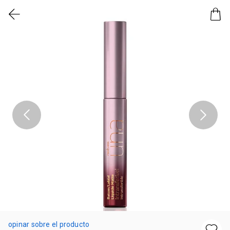
opinar sobre el producto