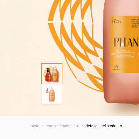
inicio
•
compra-consciente
•
detalles del producto