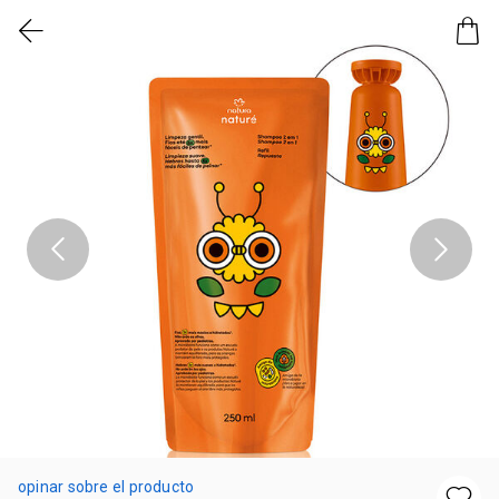
opinar sobre el producto