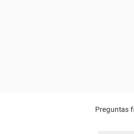
Preguntas f