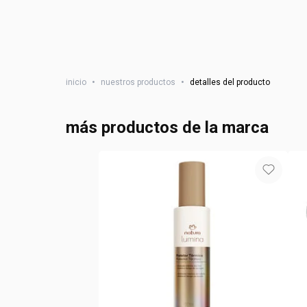
inicio
•
nuestros productos
•
detalles del producto
más productos de la marca