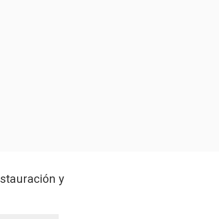
stauración y