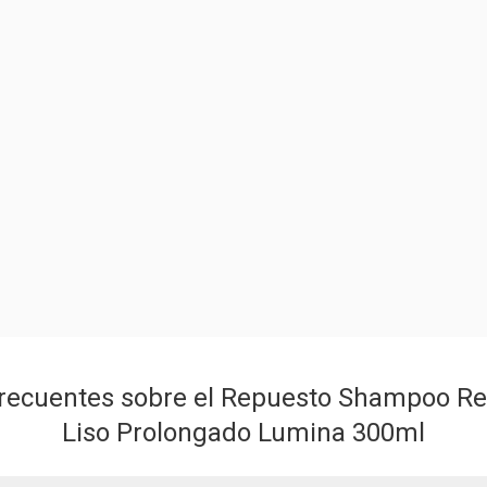
recuentes sobre el Repuesto Shampoo Re
Liso Prolongado Lumina 300ml