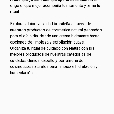
elige el que mejor acompaña tu momento y arma tu
ritual.
Explora la biodiversidad brasileña a través de
nuestros productos de cosmética natural pensados
para el día a día: desde una crema hidratante hasta
opciones de limpieza y exfoliación suave.
Organiza tu ritual de cuidado con Natura con los
mejores productos de nuestras categorías de
cuidados diarios
, cabello y perfumería de
cosméticos naturales para limpieza, hidratación y
humectación.