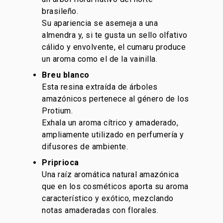
brasileño.
Su apariencia se asemeja a una
almendra y, si te gusta un sello olfativo
cálido y envolvente, el cumaru produce
un aroma como el de la vainilla.
Breu blanco
Esta resina extraída de árboles
amazónicos pertenece al género de los
Protium.
Exhala un aroma cítrico y amaderado,
ampliamente utilizado en perfumería y
difusores de ambiente.
Priprioca
Una raíz aromática natural amazónica
que en los cosméticos aporta su aroma
característico y exótico, mezclando
notas amaderadas con florales.