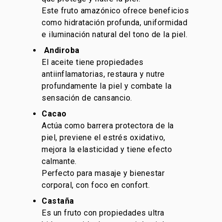
Este fruto amazónico ofrece beneficios
como hidratación profunda, uniformidad
e iluminación natural del tono de la piel.
Andiroba
El aceite tiene propiedades
antiinflamatorias, restaura y nutre
profundamente la piel y combate la
sensación de cansancio.
Cacao
Actúa como barrera protectora de la
piel, previene el estrés oxidativo,
mejora la elasticidad y tiene efecto
calmante.
Perfecto para masaje y bienestar
corporal, con foco en confort.
Castaña
Es un fruto con propiedades ultra