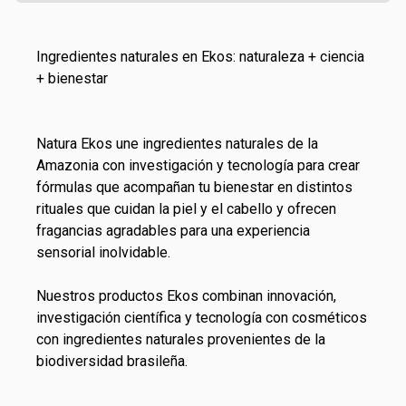
Ingredientes naturales en Ekos: naturaleza + ciencia
+ bienestar
Natura Ekos une ingredientes naturales de la
Amazonia con investigación y tecnología para crear
fórmulas que acompañan tu bienestar en distintos
rituales que cuidan la piel y el cabello y ofrecen
fragancias agradables para una experiencia
sensorial inolvidable.
Nuestros productos
Ekos
combinan innovación,
investigación científica y tecnología con cosméticos
con ingredientes naturales provenientes de la
biodiversidad brasileña.