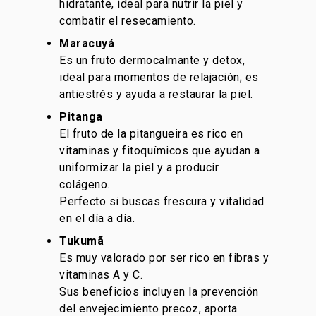
hidratante, ideal para nutrir la piel y
combatir el resecamiento.
Maracuyá
Es un fruto dermocalmante y detox,
ideal para momentos de relajación; es
antiestrés y ayuda a restaurar la piel.
Pitanga
El fruto de la pitangueira es rico en
vitaminas y fitoquímicos que ayudan a
uniformizar la piel y a producir
colágeno.
Perfecto si buscas frescura y vitalidad
en el día a día.
Tukumã
Es muy valorado por ser rico en fibras y
vitaminas A y C.
Sus beneficios incluyen la prevención
del envejecimiento precoz, aporta