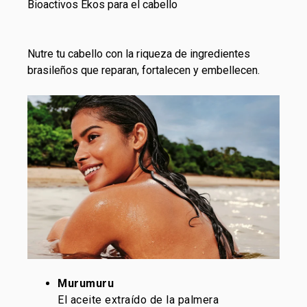
Bioactivos Ekos para el cabello
Nutre tu
cabello
con la riqueza de ingredientes
brasileños que reparan, fortalecen y embellecen.
Murumuru
El aceite extraído de la palmera