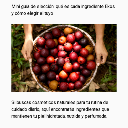
Mini guía de elección: qué es cada ingrediente Ekos
y cómo elegir el tuyo
Si buscas cosméticos naturales para tu rutina de
cuidado diario, aquí encontrarás ingredientes que
mantienen tu piel hidratada, nutrida y perfumada.