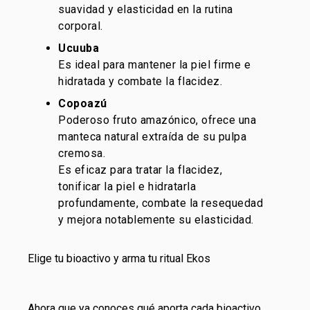
suavidad y elasticidad en la rutina
corporal.
Ucuuba
Es ideal para mantener la piel firme e
hidratada y combate la flacidez.
Copoazú
Poderoso fruto amazónico, ofrece una
manteca natural extraída de su pulpa
cremosa.
Es eficaz para tratar la flacidez,
tonificar la piel e hidratarla
profundamente, combate la resequedad
y mejora notablemente su elasticidad.
Elige tu bioactivo y arma tu ritual Ekos
Ahora que ya conoces qué aporta cada bioactivo,