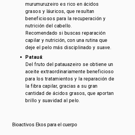
murumuruzeiro es rico en ácidos
grasos y láuricos, que resultan
beneficiosos para la recuperación y
nutrición del cabello.
Recomendado si buscas reparación
capilar y nutrición, con una rutina que
deje el pelo más disciplinado y suave.
Patauá
:
Del fruto del patauazeiro se obtiene un
aceite extraordinariamente beneficioso
para los tratamientos y la reparación de
la fibra capilar, gracias a su gran
cantidad de ácidos grasos, que aportan
brillo y suavidad al pelo.
Bioactivos Ekos para el cuerpo