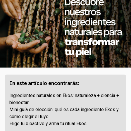
En este artículo encontrarás:
Ingredientes naturales en Ekos: naturaleza + ciencia +
bienestar
Mini guía de elección: qué es cada ingrediente Ekos y
cómo elegir el tuyo
Elige tu bioactivo y arma tu ritual Ekos