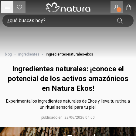
!
blog
•
ingredientes
•
ingredientes-naturales-ekos
Ingredientes naturales: ¡conoce el
potencial de los activos amazónicos
en Natura Ekos!
Experimenta los ingredientes naturales de Ekos y lleva tu rutina a
un ritual sensorial para tu piel.
publicado en: 23/06/2026 04:00