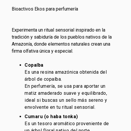
Bioactivos Ekos para perfumería
Experimenta un ritual sensorial inspirado en la
tradición y sabiduría de los pueblos nativos de la
Amazonía, donde elementos naturales crean una
firma olfativa única y especial.
Copaíba
Es una resina amazónica obtenida del
árbol de copaíba.
En
perfumería
, se usa para aportar un
matiz amaderado suave y equilibrado,
ideal si buscas un sello más sereno y
envolvente en tu ritual sensorial.
Cumaru (o haba tonka)
Es un tesoro aromático proveniente de
un árbol floral nativo del norte