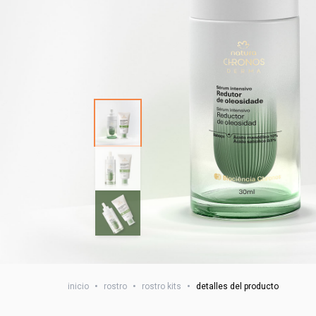
inicio
•
rostro
•
rostro kits
•
detalles del producto