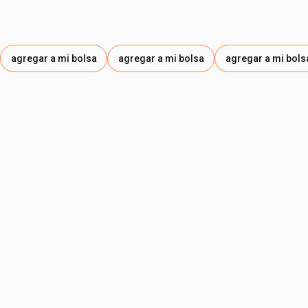
agregar a mi bolsa
agregar a mi bolsa
agregar a mi bols