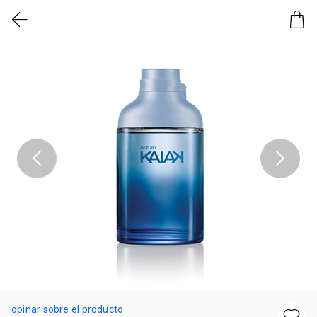
opinar sobre el producto